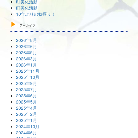
町美化活動
町美化活動
10年ぶりの奴振り！
アーカイブ
2026年8月
2026年6月
2026年5月
2026年3月
2026年1月
2025年11月
2025年10月
2025年9月
2025年7月
2025年6月
2025年5月
2025年4月
2025年2月
2025年1月
2024年10月
2024年6月