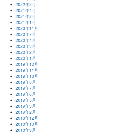
2022年2月
2021年4月
2021年2月
2021年1月
2020年11月
2020年7月
2020年4月
2020年3月
2020年2月
2020年1月
2019年12月
2019年11月
2019年10月
2019年8月
2019年7月
2019年6月
2019年5月
2019年3月
2019年2月
2018年12月
2018年10月
2018年9月