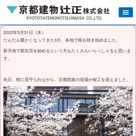
2022年3月31日（木）
だんだん暖かくなってきた3月、各地で桜も咲き始めました。
新天地で新生活を始めるという方もたくさんいらっしゃると思いま
す。
先日、桜に見守られながら、京都四条の現場が竣工を迎えました。