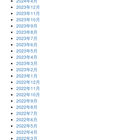
2024年4月
2023年12月
2023年11月
2023年10月
2023年9月
2023年8月
2023年7月
2023年6月
2023年5月
2023年4月
2023年3月
2023年2月
2023年1月
2022年12月
2022年11月
2022年10月
2022年9月
2022年8月
2022年7月
2022年6月
2022年5月
2022年4月
2022年3月