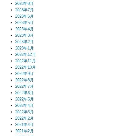
2023年8月
2023年7月
2023年6月
2023年5月
2023年4月
2023年3月
2023年2月
2023年1月
2022年12月
2022年11月
2022年10月
2022年9月
2022年8月
2022年7月
2022年6月
2022年5月
2022年4月
2022年3月
2022年2月
2021年4月
2021年2月