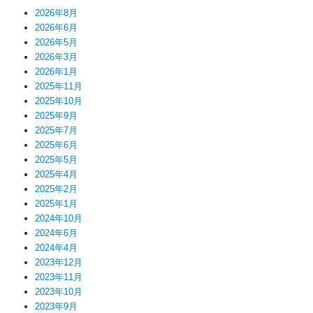
2026年8月
2026年6月
2026年5月
2026年3月
2026年1月
2025年11月
2025年10月
2025年9月
2025年7月
2025年6月
2025年5月
2025年4月
2025年2月
2025年1月
2024年10月
2024年6月
2024年4月
2023年12月
2023年11月
2023年10月
2023年9月