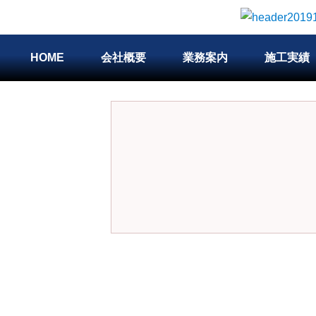
HOME
会社概要
業務案内
施工実績