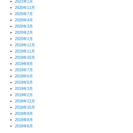
2021年1月
2020年11月
2020年7月
2020年4月
2020年3月
2020年2月
2020年1月
2019年12月
2019年11月
2019年10月
2019年8月
2019年7月
2019年6月
2019年5月
2019年3月
2019年2月
2018年12月
2018年10月
2018年9月
2018年8月
2018年6月