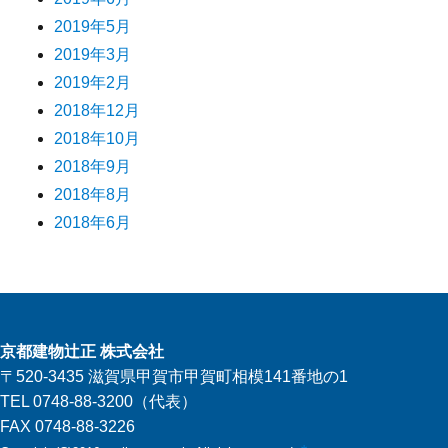
2019年5月
2019年3月
2019年2月
2018年12月
2018年10月
2018年9月
2018年8月
2018年6月
京都建物辻正 株式会社
〒520-3435 滋賀県甲賀市甲賀町相模141番地の1
TEL 0748-88-3200（代表）
FAX 0748-88-3226