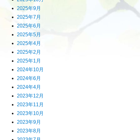
2025年9月
2025年7月
2025年6月
2025年5月
2025年4月
2025年2月
2025年1月
2024年10月
2024年6月
2024年4月
2023年12月
2023年11月
2023年10月
2023年9月
2023年8月
2023年7月