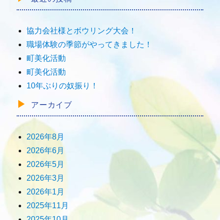
協力会社様とボウリング大会！
職場体験の季節がやってきました！
町美化活動
町美化活動
10年ぶりの奴振り！
アーカイブ
2026年8月
2026年6月
2026年5月
2026年3月
2026年1月
2025年11月
2025年10月