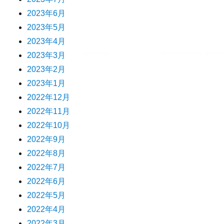
2023年6月
2023年5月
2023年4月
2023年3月
2023年2月
2023年1月
2022年12月
2022年11月
2022年10月
2022年9月
2022年8月
2022年7月
2022年6月
2022年5月
2022年4月
2022年3月