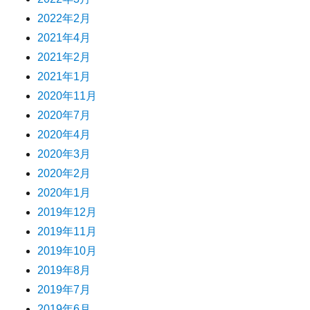
2022年2月
2021年4月
2021年2月
2021年1月
2020年11月
2020年7月
2020年4月
2020年3月
2020年2月
2020年1月
2019年12月
2019年11月
2019年10月
2019年8月
2019年7月
2019年6月