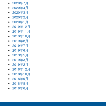
2020年7月
2020年4月
2020年3月
2020年2月
2020年1月
2019年12月
2019年11月
2019年10月
2019年8月
2019年7月
2019年6月
2019年5月
2019年3月
2019年2月
2018年12月
2018年10月
2018年9月
2018年8月
2018年6月