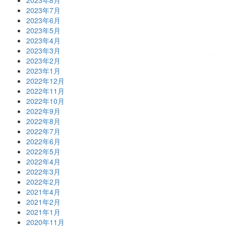
2023年7月
2023年6月
2023年5月
2023年4月
2023年3月
2023年2月
2023年1月
2022年12月
2022年11月
2022年10月
2022年9月
2022年8月
2022年7月
2022年6月
2022年5月
2022年4月
2022年3月
2022年2月
2021年4月
2021年2月
2021年1月
2020年11月