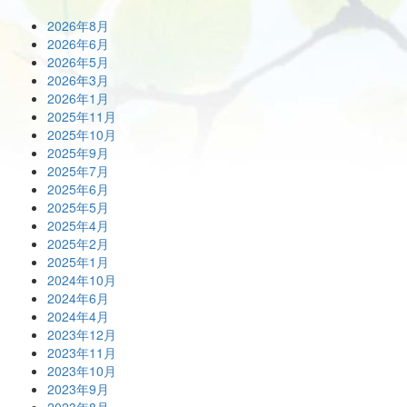
2026年8月
2026年6月
2026年5月
2026年3月
2026年1月
2025年11月
2025年10月
2025年9月
2025年7月
2025年6月
2025年5月
2025年4月
2025年2月
2025年1月
2024年10月
2024年6月
2024年4月
2023年12月
2023年11月
2023年10月
2023年9月
2023年8月