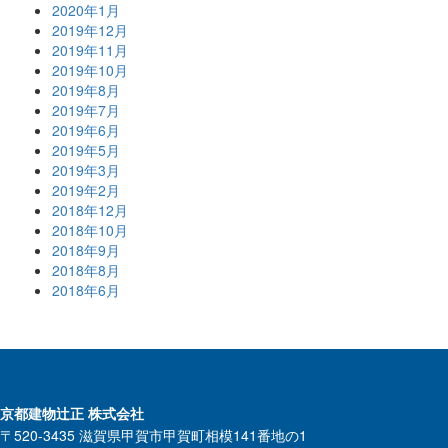
2020年1月
2019年12月
2019年11月
2019年10月
2019年8月
2019年7月
2019年6月
2019年5月
2019年3月
2019年2月
2018年12月
2018年10月
2018年9月
2018年8月
2018年6月
京都建物辻正 株式会社
〒520-3435 滋賀県甲賀市甲賀町相模141番地の1