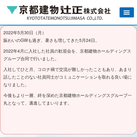
2022年5月30日（月）
賑わいのGWも過ぎ、暑さも増してきた5月24日。
2022年4月に入社した社員の歓迎会を、京都建物ホールディングス
グループ合同で行いました。
入社してひと月、コロナ禍で交流が難しかったこともあり、あまり
話したことのない社員同士がコミュニケーションを取れる良い場に
なりました。
今後もより一層、絆を深めた京都建物ホールディングスグループ一
丸となって、邁進してまいります。