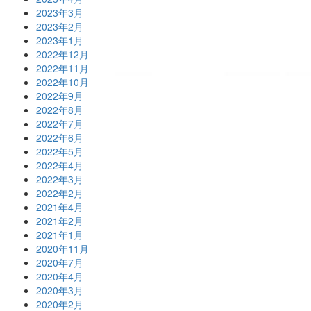
2023年3月
2023年2月
2023年1月
2022年12月
2022年11月
2022年10月
2022年9月
2022年8月
2022年7月
2022年6月
2022年5月
2022年4月
2022年3月
2022年2月
2021年4月
2021年2月
2021年1月
2020年11月
2020年7月
2020年4月
2020年3月
2020年2月