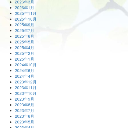
2026年3月
2026年1月
2025年11月
2025年10月
2025年9月
2025年7月
2025年6月
2025年5月
2025年4月
2025年2月
2025年1月
2024年10月
2024年6月
2024年4月
2023年12月
2023年11月
2023年10月
2023年9月
2023年8月
2023年7月
2023年6月
2023年5月
2023年4月